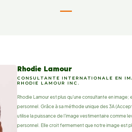
Rhodie Lamour
CONSULTANTE INTERNATIONALE EN IMA
RHODIE LAMOUR INC.
Rhodie Lamour est plus qu'une consultante en image; el
personnel. Grâce à sa méthode unique des 3A (Accept
utilise la puissance de l'image vestimentaire comme l
personnel. Elle croit fermement que notre image est p