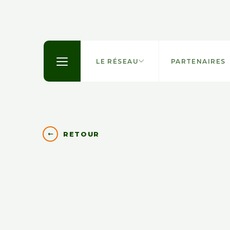
LE RÉSEAU
PARTENAIRES
RETOUR