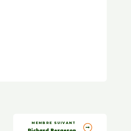
MEMBRE SUIVANT
Richard Bergeron