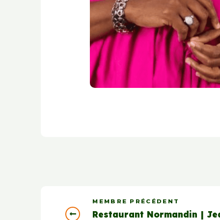
MEMBRE PRÉCÉDENT
Restaurant Normandin | Je