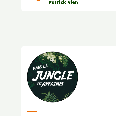
Patrick Vien