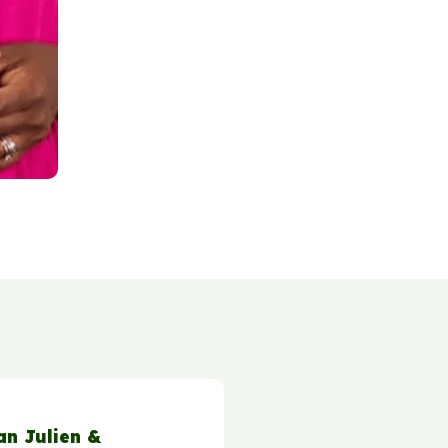
an Julien &