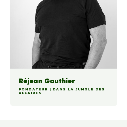
Réjean Gauthier
FONDATEUR | DANS LA JUNGLE DES
AFFAIRES