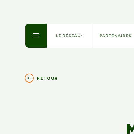
LE RÉSEAU
PARTENAIRES
RETOUR
M