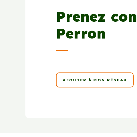
Prenez con
Perron
AJOUTER À MON RÉSEAU