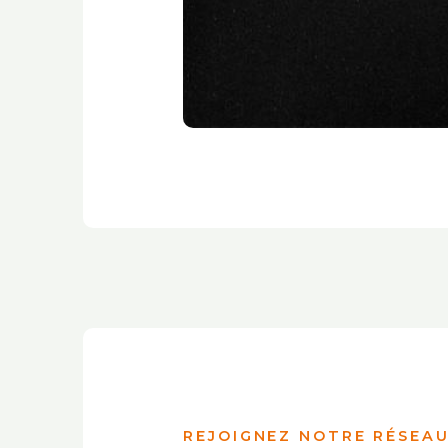
REJOIGNEZ NOTRE RÉSEAU