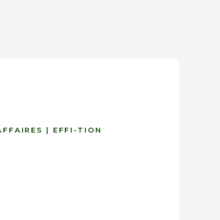
FFAIRES | EFFI-TION