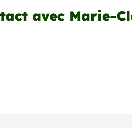
tact avec Marie-C