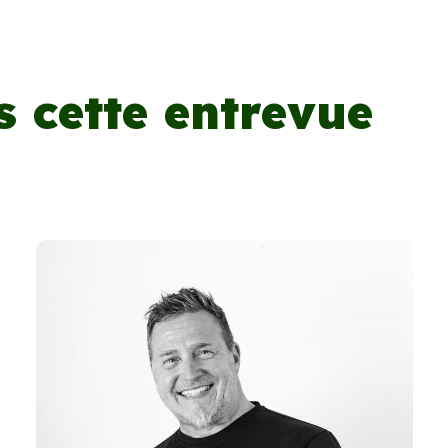
s cette entrevue