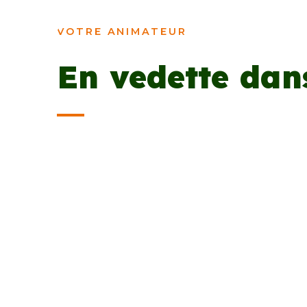
VOTRE ANIMATEUR
En vedette dan