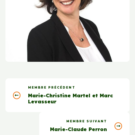
MEMBRE PRÉCÉDENT
Marie-Christine Martel et Marc
Levasseur
MEMBRE SUIVANT
Marie-Claude Perron