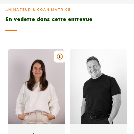
ANIMATEUR & COANIMATRICE
En vedette dans cette entrevue
TITRE : NOÉMIE HARVEY