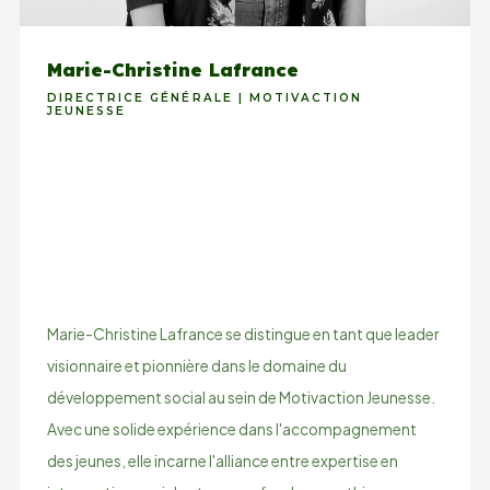
Marie-Christine Lafrance
DIRECTRICE GÉNÉRALE | MOTIVACTION
JEUNESSE
Marie-Christine Lafrance se distingue en tant que leader
visionnaire et pionnière dans le domaine du
développement social au sein de Motivaction Jeunesse.
Avec une solide expérience dans l'accompagnement
des jeunes, elle incarne l'alliance entre expertise en