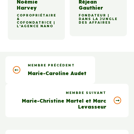
Noémie
Réjean
Harvey
Gauthier
COPROPRIÉTAIRE
FONDATEUR |
&
DANS LA JUNGLE
COFONDATRICE |
DES AFFAIRES
L'AGENCE NANO
MEMBRE PRÉCÉDENT
Marie-Caroline Audet
MEMBRE SUIVANT
Marie-Christine Martel et Marc
Levasseur