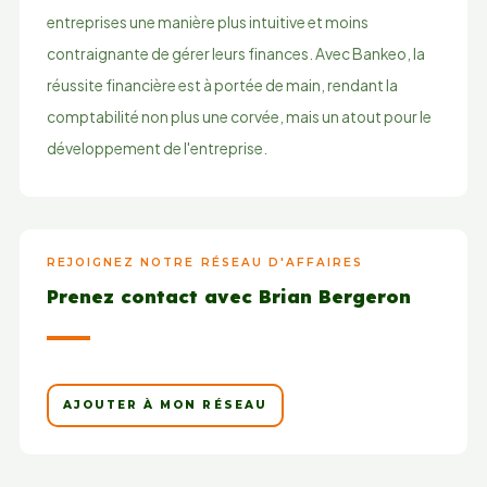
entreprises une manière plus intuitive et moins
contraignante de gérer leurs finances. Avec Bankeo, la
réussite financière est à portée de main, rendant la
comptabilité non plus une corvée, mais un atout pour le
développement de l'entreprise.
REJOIGNEZ NOTRE RÉSEAU D'AFFAIRES
Prenez contact avec Brian Bergeron
AJOUTER À MON RÉSEAU