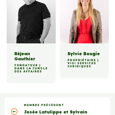
Réjean
Sylvie Bougie
Gauthier
PROPRIÉTAIRE |
VIGI SERVICES
FONDATEUR |
JURIDIQUES
DANS LA JUNGLE
DES AFFAIRES
MEMBRE PRÉCÉDENT
Josée Latulippe et Sylvain