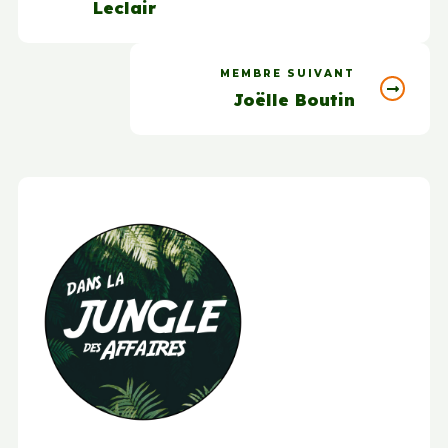
Leclair
MEMBRE SUIVANT
Joëlle Boutin