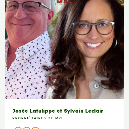
Josée Latulippe et Sylvain Leclair
PROPRIÉTAIRES DE M2L