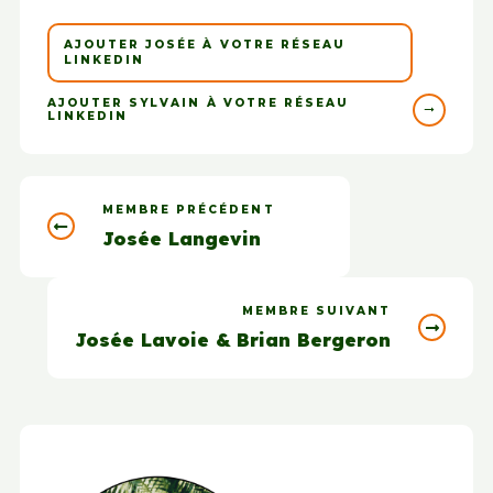
AJOUTER JOSÉE À VOTRE RÉSEAU
LINKEDIN
AJOUTER SYLVAIN À VOTRE RÉSEAU
LINKEDIN
MEMBRE PRÉCÉDENT
Josée Langevin
MEMBRE SUIVANT
Josée Lavoie & Brian Bergeron