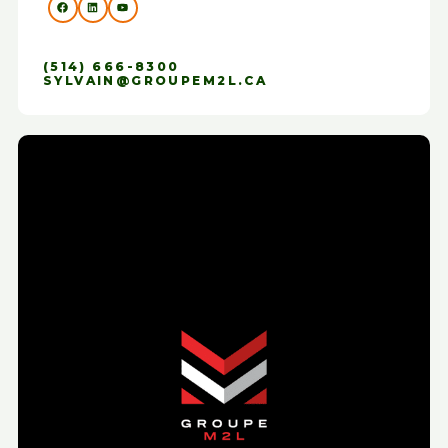
(514) 666-8300
SYLVAIN@GROUPEM2L.CA