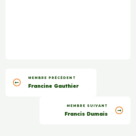
MEMBRE PRÉCÉDENT
Francine Gauthier
MEMBRE SUIVANT
Francis Dumais