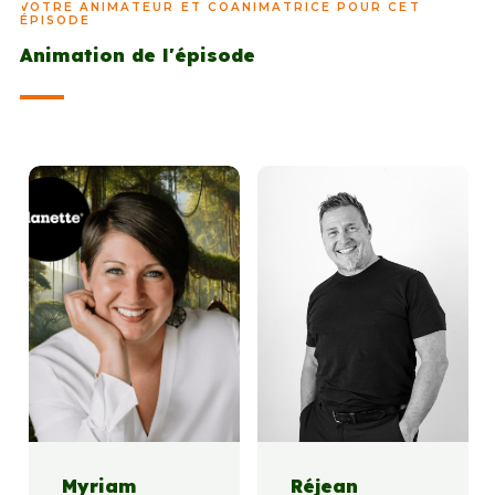
VOTRE ANIMATEUR ET COANIMATRICE POUR CET
ÉPISODE
Animation de l'épisode
Myriam
Réjean