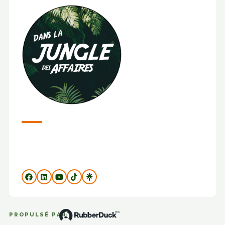
PROPULSÉ PAR