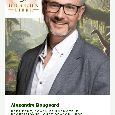
Alexandre Bougeard
PRÉSIDENT, COACH ET FORMATEUR
PROFESSIONNEL CHEZ DRAGON LIBRE