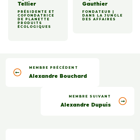
Tellier
Gauthier
PRÉSIDENTE ET
FONDATEUR |
COFONDATRICE
DANS LA JUNGLE
DE PLANETTE
DES AFFAIRES
PRODUITS
ÉCOLOGIQUES
MEMBRE PRÉCÉDENT
Alexandre Bouchard
MEMBRE SUIVANT
Alexandre Dupuis