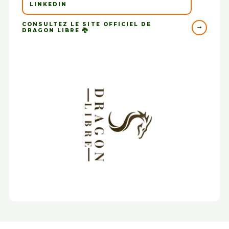
LINKEDIN
CONSULTEZ LE SITE OFFICIEL DE
DRAGON LIBRE 🐉