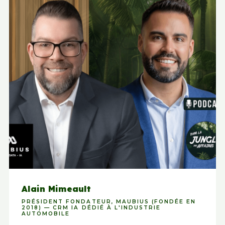
Alain Mimeault
PRÉSIDENT FONDATEUR, MAUBIUS (FONDÉE EN
2018) — CRM IA DÉDIÉ À L'INDUSTRIE
AUTOMOBILE