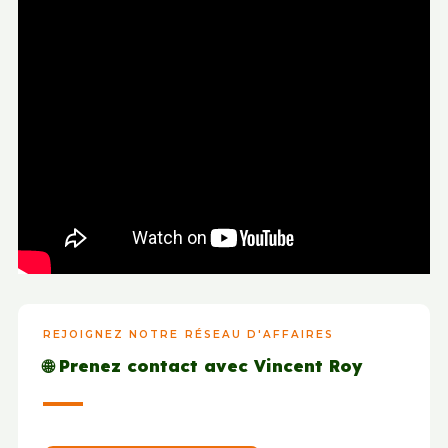
REJOIGNEZ NOTRE RÉSEAU D'AFFAIRES
🌐 Prenez contact avec Vincent Roy