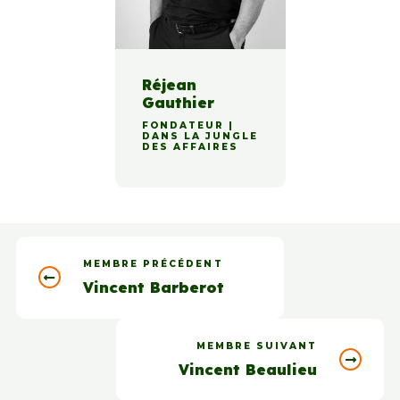
Réjean
Gauthier
FONDATEUR |
DANS LA JUNGLE
DES AFFAIRES
MEMBRE PRÉCÉDENT
Vincent Barberot
MEMBRE SUIVANT
Vincent Beaulieu