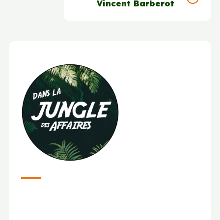
Vincent Barberot