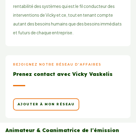
rentabilité des systèmes qui est le fil conducteur des
interventions de Vicky et ce, tout en tenant compte
autant des besoins humains que des besoins immédiats
et futurs de chaque entreprise.
REJOIGNEZ NOTRE RÉSEAU D'AFFAIRES
Prenez contact avec Vicky Vaskelis
AJOUTER À MON RÉSEAU
Animateur & Coanimatrice de l'émission