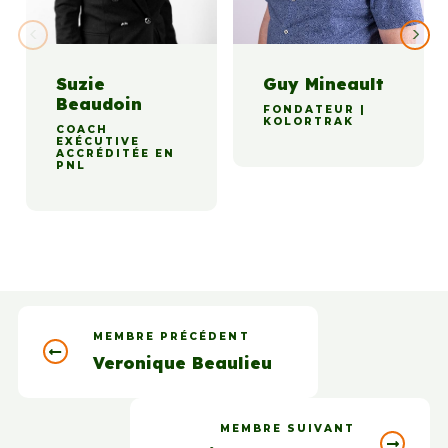
Suzie
Guy Mineault
Beaudoin
FONDATEUR |
KOLORTRAK
COACH
EXÉCUTIVE
ACCRÉDITÉE EN
PNL
MEMBRE PRÉCÉDENT
Veronique Beaulieu
MEMBRE SUIVANT