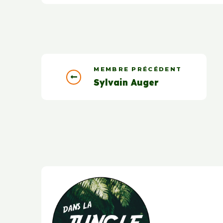
MEMBRE PRÉCÉDENT
Sylvain Auger