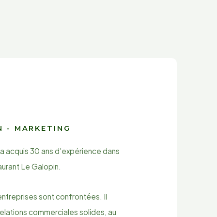
 - MARKETING
 a acquis 30 ans d'expérience dans
aurant Le Galopin.
ntreprises sont confrontées. Il
elations commerciales solides, au