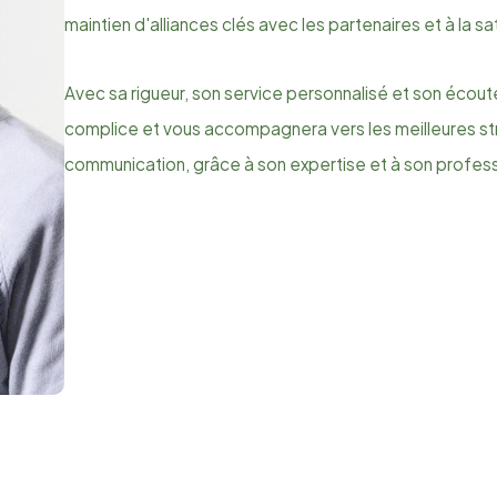
maintien d'alliances clés avec les partenaires et à la sa
Avec sa rigueur, son service personnalisé et son écoute
complice et vous accompagnera vers les meilleures st
communication, grâce à son expertise et à son profes