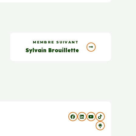
MEMBRE SUIVANT
Sylvain Brouillette