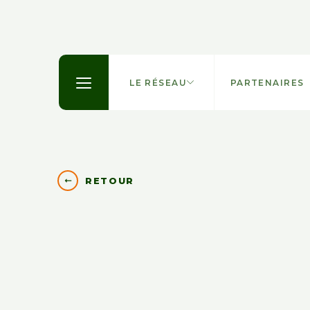
LE RÉSEAU
PARTENAIRES
RETOUR