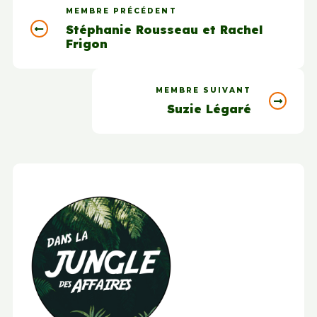
MEMBRE PRÉCÉDENT
Stéphanie Rousseau et Rachel
Frigon
MEMBRE SUIVANT
Suzie Légaré