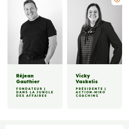
Réjean
Vicky
Gauthier
Vaskelis
FONDATEUR |
PRÉSIDENTE |
DANS LA JUNGLE
ACTION-MIRO
DES AFFAIRES
COACHING