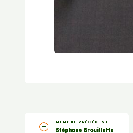
MEMBRE PRÉCÉDENT
Stéphane Brouillette