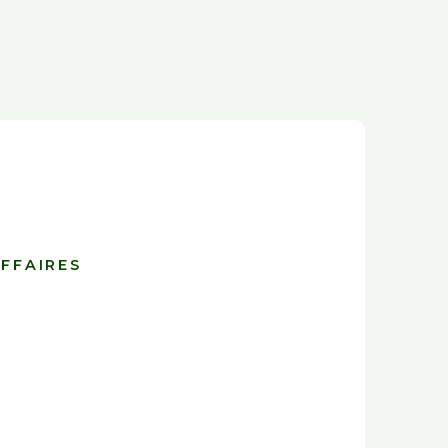
FFAIRES