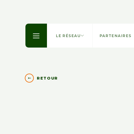
LE RÉSEAU
PARTENAIRES
RETOUR