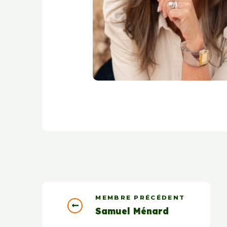
MEMBRE PRÉCÉDENT
Samuel Ménard