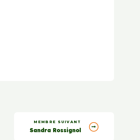
MEMBRE SUIVANT
Sandra Rossignol