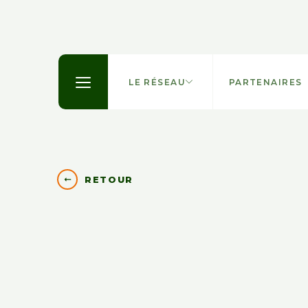
LE RÉSEAU
PARTENAIRES
RETOUR