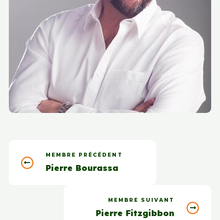
MEMBRE PRÉCÉDENT
Pierre Bourassa
MEMBRE SUIVANT
Pierre Fitzgibbon