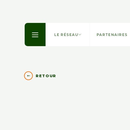
LE RÉSEAU
PARTENAIRES
RETOUR