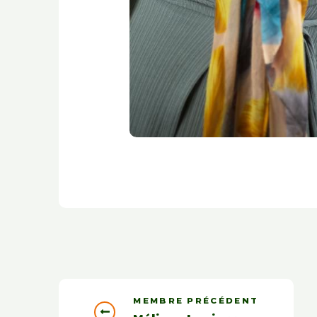
MEMBRE PRÉCÉDENT