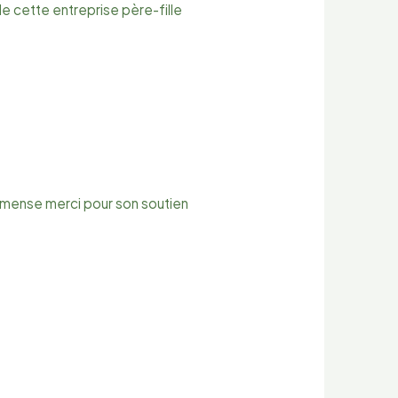
e cette entreprise père-fille
mmense merci pour son soutien