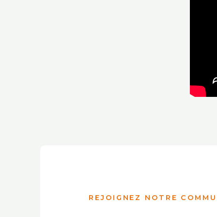
REJOIGNEZ NOTRE COMMU