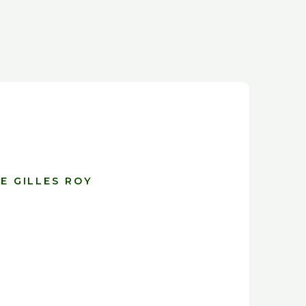
E GILLES ROY