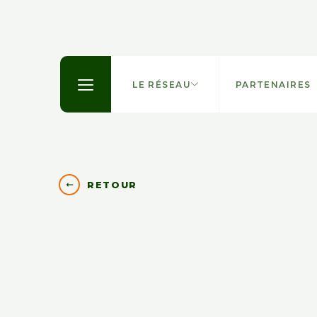
LE RÉSEAU
PARTENAIRES
RETOUR