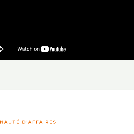
NAUTÉ D'AFFAIRES