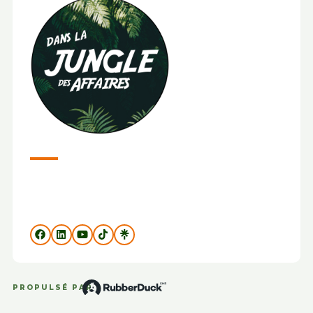
PROPULSÉ PAR