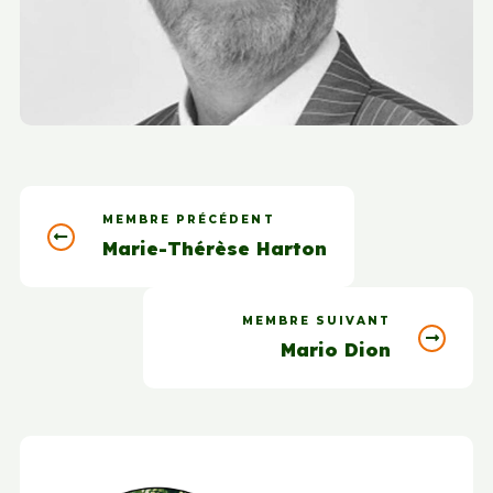
MEMBRE PRÉCÉDENT
Marie-Thérèse Harton
MEMBRE SUIVANT
Mario Dion