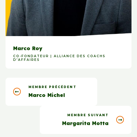
Marco Roy
CO-FONDATEUR | ALLIANCE DES COACHS
D'AFFAIRES
MEMBRE PRÉCÉDENT
Marco Michel
MEMBRE SUIVANT
Margarita Motta