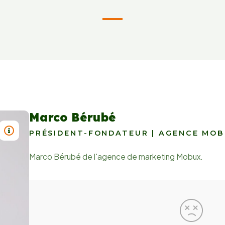
Marco Bérubé
TITRE : MARCO BÉRUBÉ
PRÉSIDENT-FONDATEUR | AGENCE MO
Marco Bérubé de l'agence de marketing Mobux.