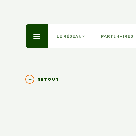
LE RÉSEAU
PARTENAIRES
RETOUR