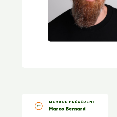
MEMBRE PRÉCÉDENT
Marco Bernard