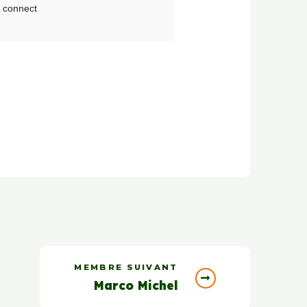
MEMBRE SUIVANT
Marco Michel