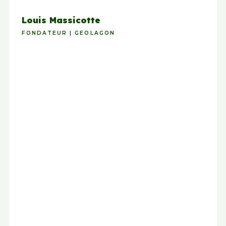
Louis Massicotte
FONDATEUR | GEOLAGON