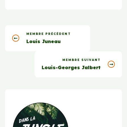
MEMBRE PRÉCÉDENT
Louis Juneau
MEMBRE SUIVANT
Louis-Georges Jalbert