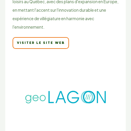
loisirs au Québec, avec des plans d'expansion en Europe,
en mettant l'accent sur l'innovation durable et une
expérience de villégiature en harmonie avec
l'environnement.
VISITER LE SITE WEB