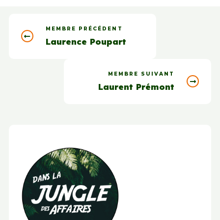
MEMBRE PRÉCÉDENT
Laurence Poupart
MEMBRE SUIVANT
Laurent Prémont