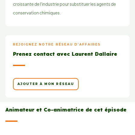
croissante de l'industrie pour substituer les agents de
conservation chimiques.
REJOIGNEZ NOTRE RÉSEAU D'AFFAIRES
Prenez contact avec Laurent Dallaire
AJOUTER À MON RÉSEAU
Animateur et Co-animatrice de cet épisode