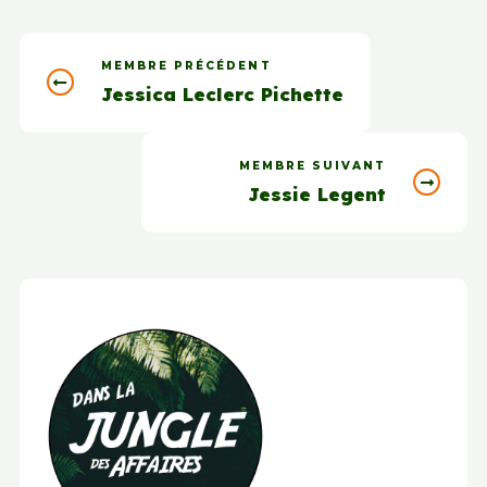
MEMBRE PRÉCÉDENT
Jessica Leclerc Pichette
MEMBRE SUIVANT
Jessie Legent