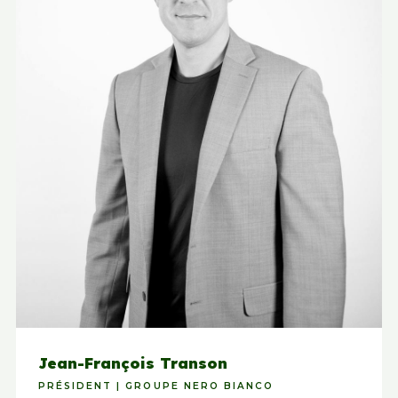
Jean-François Transon
PRÉSIDENT | GROUPE NERO BIANCO