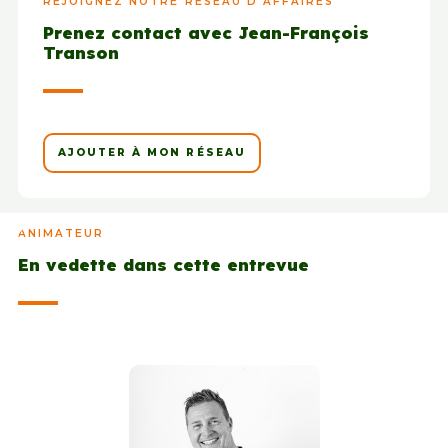
REJOIGNEZ NOTRE RÉSEAU D'AFFAIRES
Prenez contact avec Jean-François
Transon
AJOUTER À MON RÉSEAU
ANIMATEUR
En vedette dans cette entrevue