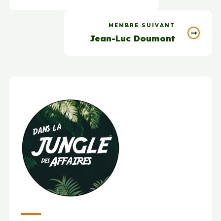
MEMBRE SUIVANT
Jean-Luc Doumont