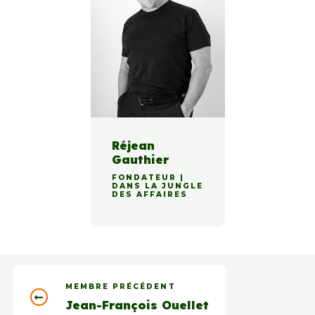
Réjean
Gauthier
FONDATEUR |
DANS LA JUNGLE
DES AFFAIRES
MEMBRE PRÉCÉDENT
Jean-François Ouellet