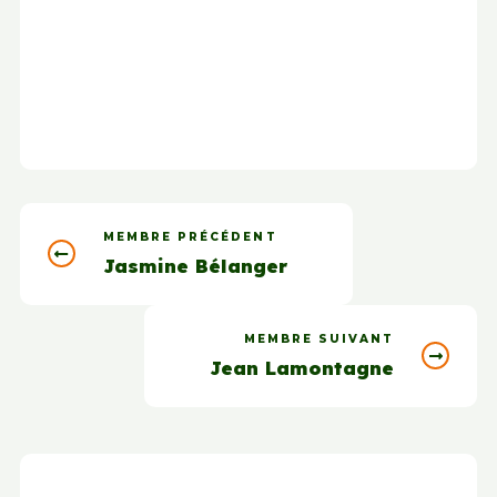
MEMBRE PRÉCÉDENT
Jasmine Bélanger
MEMBRE SUIVANT
Jean Lamontagne