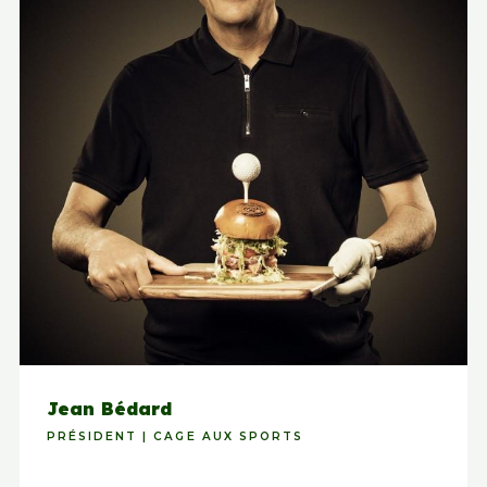
Jean Bédard
PRÉSIDENT | CAGE AUX SPORTS