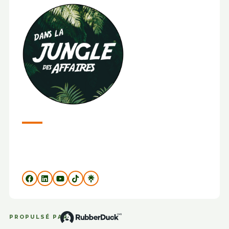
PROPULSÉ PAR