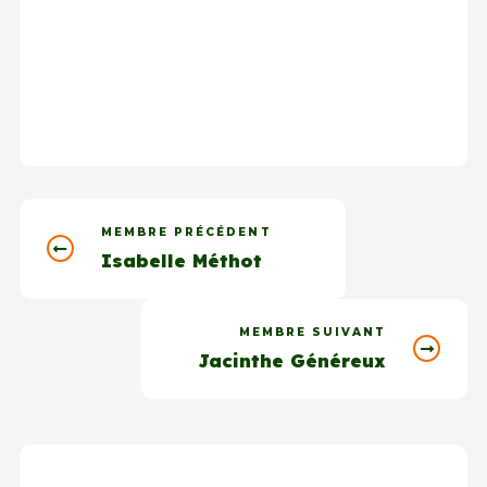
MEMBRE PRÉCÉDENT
Isabelle Méthot
MEMBRE SUIVANT
Jacinthe Généreux