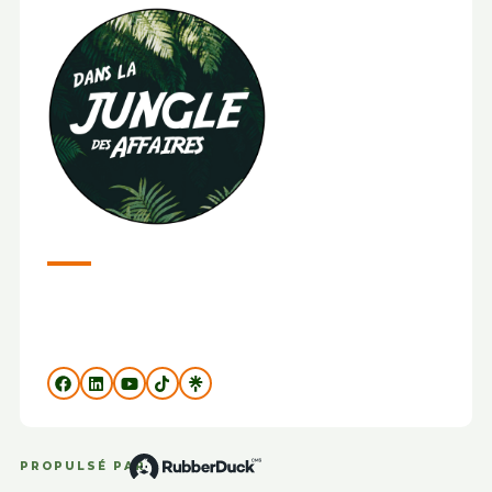
PROPULSÉ PAR