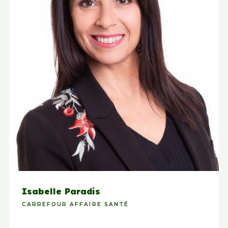
Isabelle Paradis
CARREFOUR AFFAIRE SANTÉ