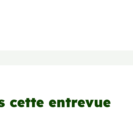
s cette entrevue