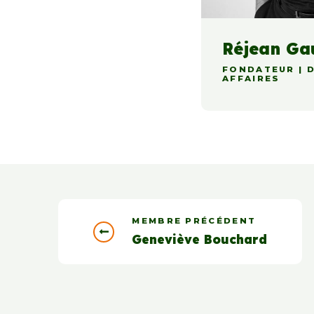
Réjean Ga
FONDATEUR | 
AFFAIRES
MEMBRE PRÉCÉDENT
Geneviève Bouchard