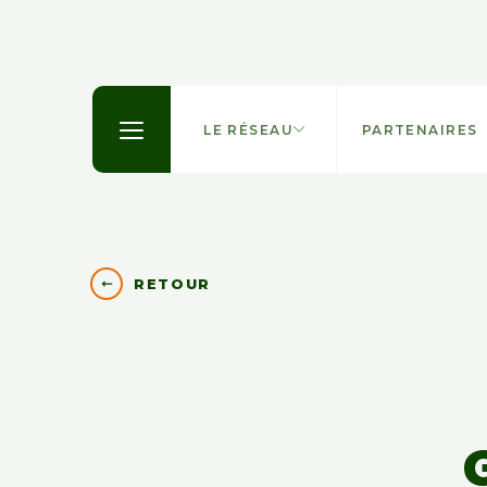
LE RÉSEAU
PARTENAIRES
RETOUR