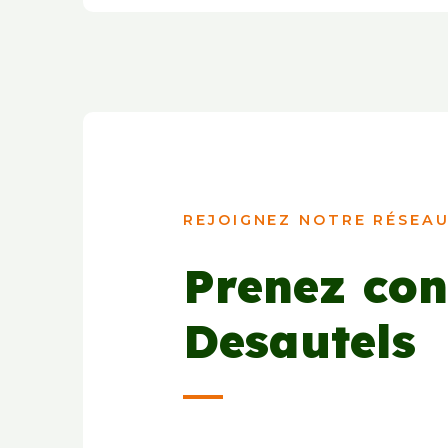
REJOIGNEZ NOTRE RÉSEAU
Prenez con
Desautels