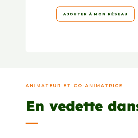
AJOUTER À MON RÉSEAU
ANIMATEUR ET CO-ANIMATRICE
En vedette dan