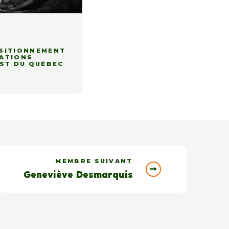
OSITIONNEMENT
LATIONS
EST DU QUÉBEC
MEMBRE SUIVANT
Geneviève Desmarquis