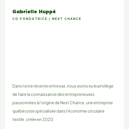
Gabrielle Huppé
CO-FONDATRICE | NEXT CHANCE
Dans notre récente entrevue, nous avons eu le privilège
de faire la connaissance des entrepreneuses
passionnées à l'origine de Next Chance, une entreprise
québécoise spécialisée dans l'économie circulaire
textile, créée en 2020.