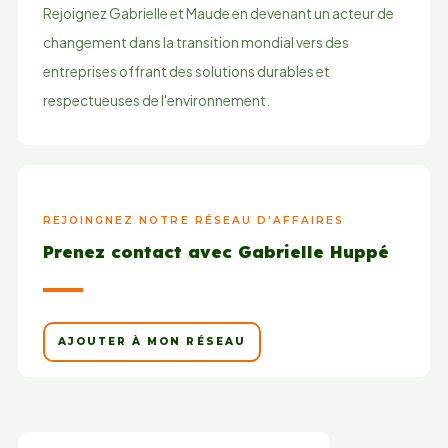
Rejoignez Gabrielle et Maude en devenant un acteur de
changement dans la transition mondial vers des
entreprises offrant des solutions durables et
respectueuses de l'environnement.
REJOINGNEZ NOTRE RÉSEAU D'AFFAIRES
Prenez contact avec Gabrielle Huppé
AJOUTER À MON RÉSEAU