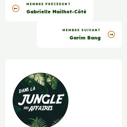
MEMBRE PRÉCÉDENT
Gabrielle Mailhot-Côté
MEMBRE SUIVANT
Garim Bang