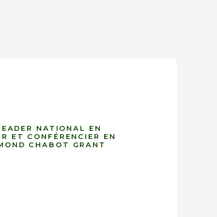
 LEADER NATIONAL EN
UR ET CONFÉRENCIER EN
YMOND CHABOT GRANT