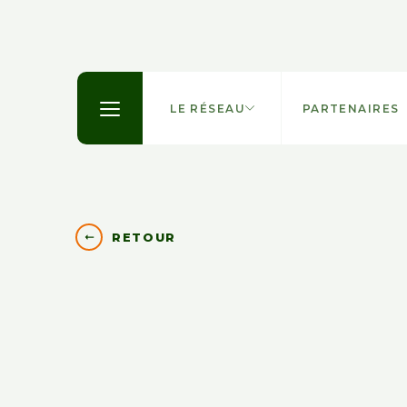
LE RÉSEAU
PARTENAIRES
RETOUR