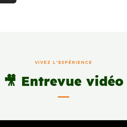
VIVEZ L'EXPÉRIENCE
🎥 Entrevue vidéo