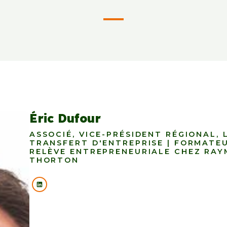
Éric Dufour
ASSOCIÉ, VICE-PRÉSIDENT RÉGIONAL,
TRANSFERT D'ENTREPRISE | FORMATE
RELÈVE ENTREPRENEURIALE CHEZ RA
THORTON