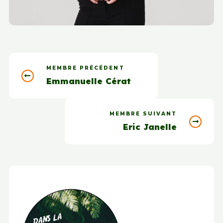
MEMBRE PRÉCÉDENT
Emmanuelle Cérat
MEMBRE SUIVANT
Eric Janelle