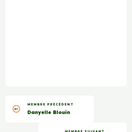
MEMBRE PRÉCÉDENT
Danyelle Blouin
MEMBRE SUIVANT