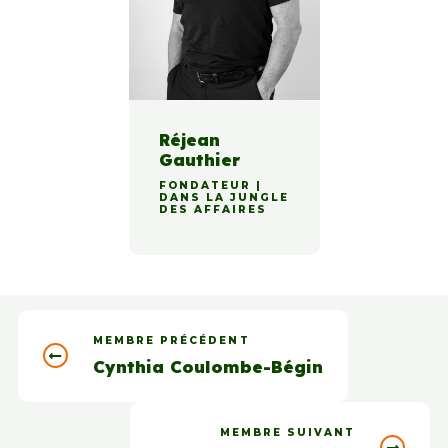
Réjean
Gauthier
FONDATEUR |
DANS LA JUNGLE
DES AFFAIRES
MEMBRE PRÉCÉDENT
Cynthia Coulombe-Bégin
MEMBRE SUIVANT