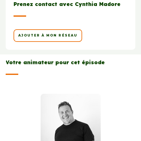
Prenez contact avec Cynthia Madore
AJOUTER À MON RÉSEAU
Votre animateur pour cet épisode