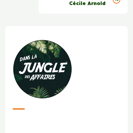
Cécile Arnold