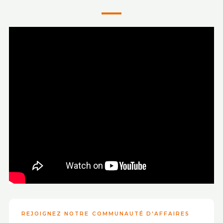
REJOIGNEZ NOTRE COMMUNAUTÉ D'AFFAIRES