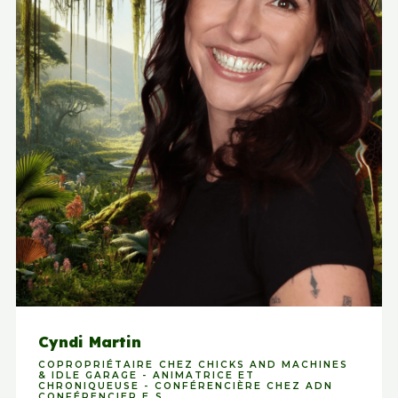
Cyndi Martin
COPROPRIÉTAIRE CHEZ CHICKS AND MACHINES
& IDLE GARAGE - ANIMATRICE ET
CHRONIQUEUSE - CONFÉRENCIÈRE CHEZ ADN
CONFÉRENCIER.E.S