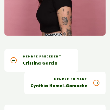
MEMBRE PRÉCÉDENT
Cristina Garcia
MEMBRE SUIVANT
Cynthia Hamel-Gamache