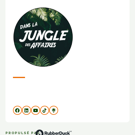
PROPULSÉ PAR