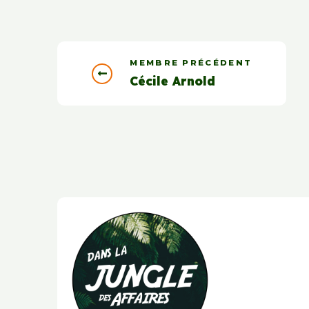
MEMBRE PRÉCÉDENT
Cécile Arnold