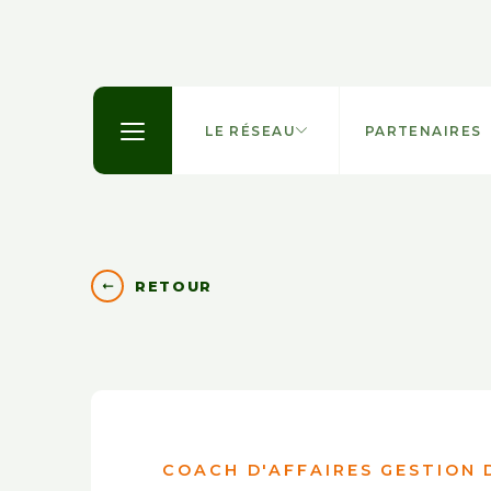
LE RÉSEAU
PARTENAIRES
RETOUR
COACH D'AFFAIRES GESTION 