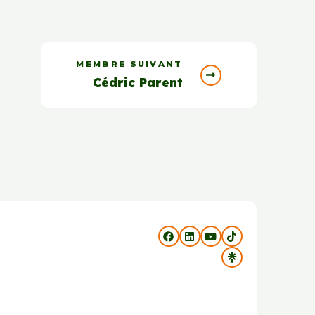
MEMBRE SUIVANT
Cédric Parent