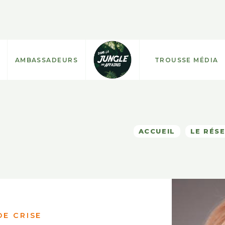
AMBASSADEURS
TROUSSE MÉDIA
ACCUEIL
LE RÉS
DE CRISE