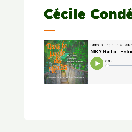
Cécile Cond