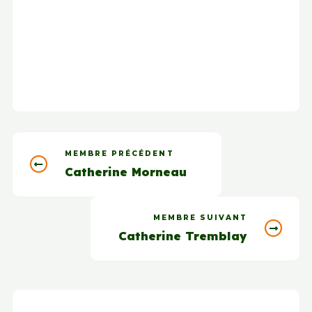
MEMBRE PRÉCÉDENT
Catherine Morneau
MEMBRE SUIVANT
Catherine Tremblay