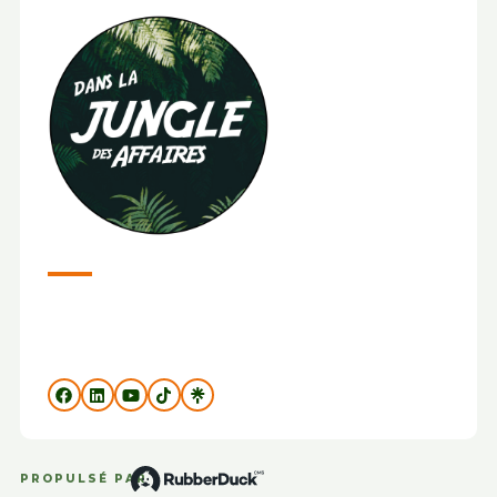
PROPULSÉ PAR