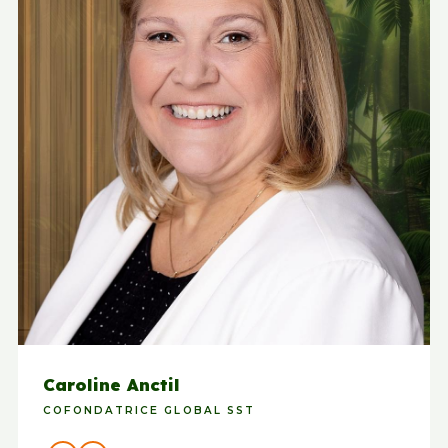
Caroline Anctil
COFONDATRICE GLOBAL SST