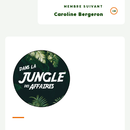
MEMBRE SUIVANT
Caroline Bergeron