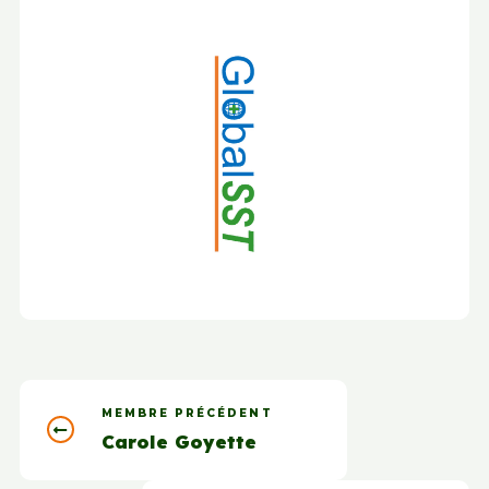
MEMBRE PRÉCÉDENT
Carole Goyette