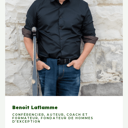
Benoit Laflamme
CONFÉRENCIER, AUTEUR, COACH ET
FORMATEUR, FONDATEUR DE HOMMES
D'EXCEPTION