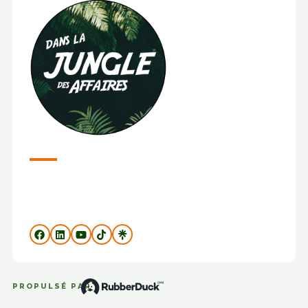
PROPULSÉ PAR