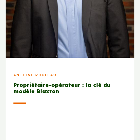
ANTOINE ROULEAU
Propriétaire-opérateur : la clé du
modèle Blaxton