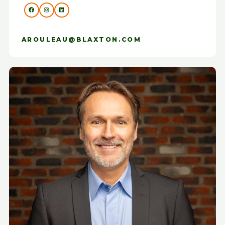
AROULEAU@BLAXTON.COM