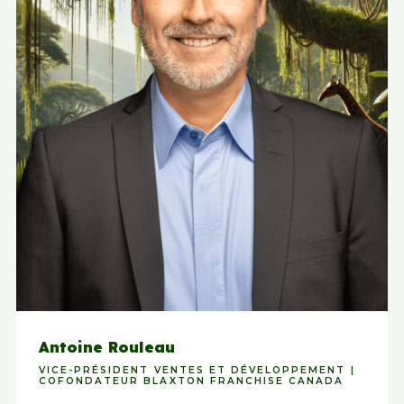
Antoine Rouleau
VICE-PRÉSIDENT VENTES ET DÉVELOPPEMENT |
COFONDATEUR BLAXTON FRANCHISE CANADA