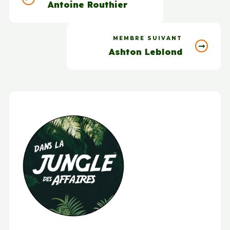
Antoine Routhier
MEMBRE SUIVANT
Ashton Leblond