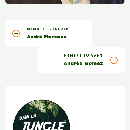
MEMBRE PRÉCÉDENT
André Marcoux
MEMBRE SUIVANT
Andréa Gomez