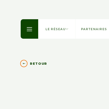
LE RÉSEAU
PARTENAIRES
RETOUR