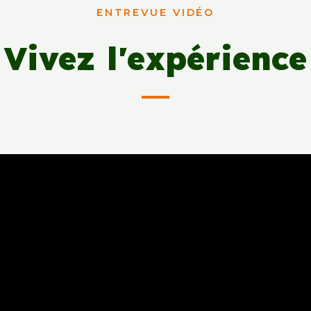
ENTREVUE VIDÉO
Vivez l'expérience