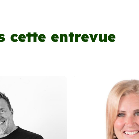
s cette entrevue