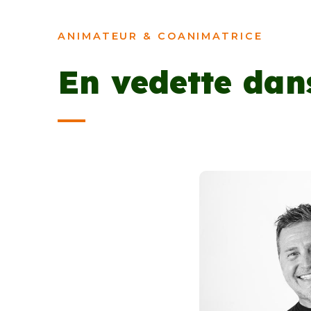
ANIMATEUR & COANIMATRICE
En vedette dan