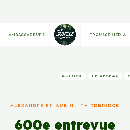
AMBASSADEURS
TROUSSE MÉDIA
ACCUEIL
LE RÉSEAU
ALEXANDRE ST-AUBIN - THIRDBRIDGE
600e entrevue