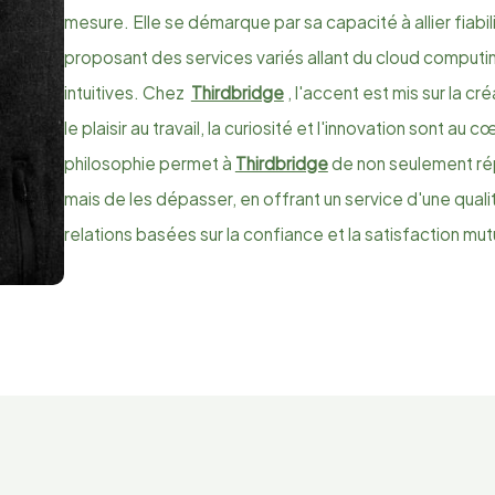
mesure. Elle se démarque par sa capacité à allier fiabili
proposant des services variés allant du cloud computi
intuitives. Chez
Thirdbridge
, l'accent est mis sur la cr
le plaisir au travail, la curiosité et l'innovation sont a
philosophie permet à
Thirdbridge
de non seulement rép
mais de les dépasser, en offrant un service d'une quali
relations basées sur la confiance et la satisfaction mut