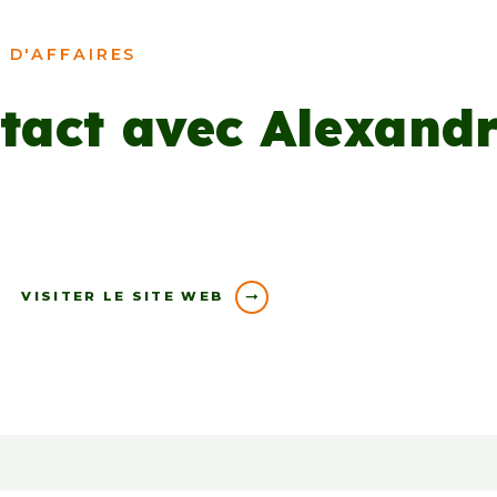
 D'AFFAIRES
tact avec Alexand
VISITER LE SITE WEB