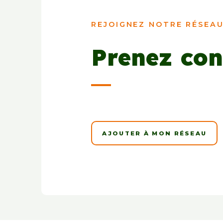
REJOIGNEZ NOTRE RÉSEAU
Prenez con
AJOUTER À MON RÉSEAU