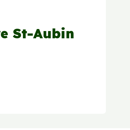
re St-Aubin